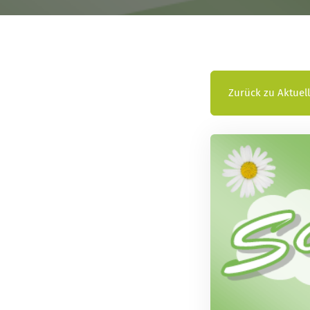
Zurück zu Aktuel