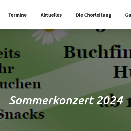
Termine
Aktuelles
Die Chorleitung
Ga
Sommerkonzert 2024