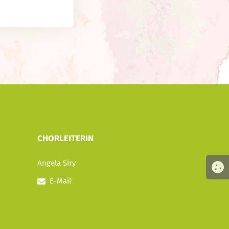
CHORLEITERIN
Angela Siry
E-Mail