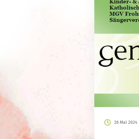
26 Mai 2024