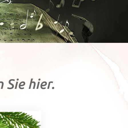
Sie hier.