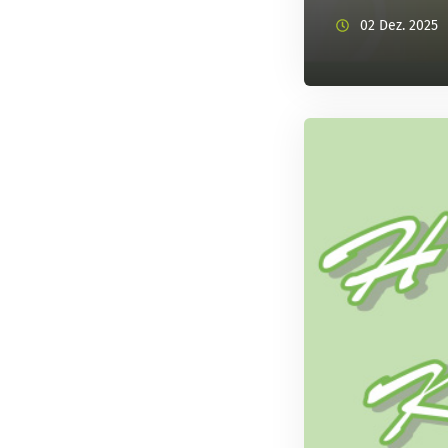
02 Dez. 2025