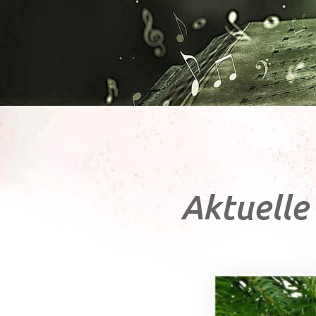
Aktuelle 