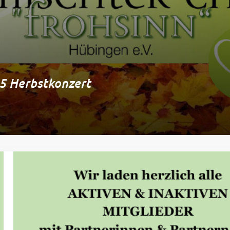
5 Herbstkonzert