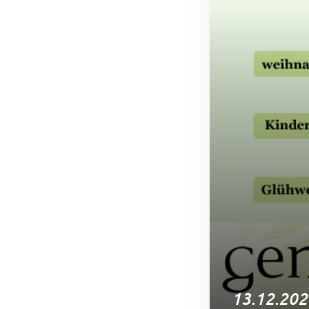
13.12.202