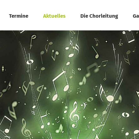
Termine
Aktuelles
Die Chorleitung
Ga