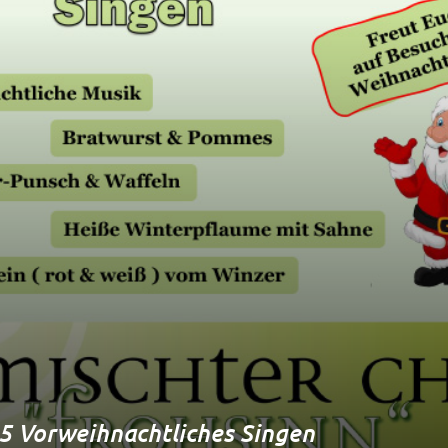
5 Vorweihnachtliches Singen