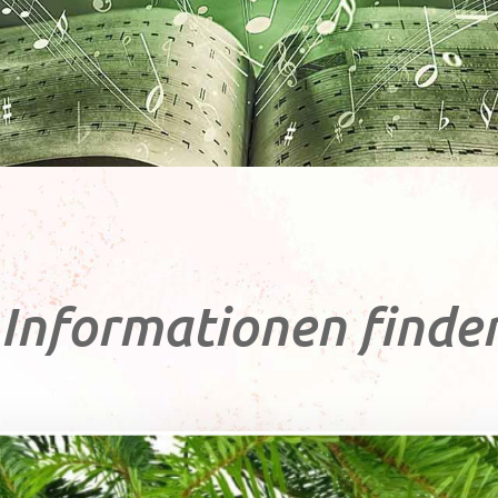
Informationen finden 